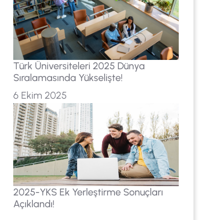
Türk Üniversiteleri 2025 Dünya
Sıralamasında Yükselişte!
6 Ekim 2025
2025-YKS Ek Yerleştirme Sonuçları
Açıklandı!