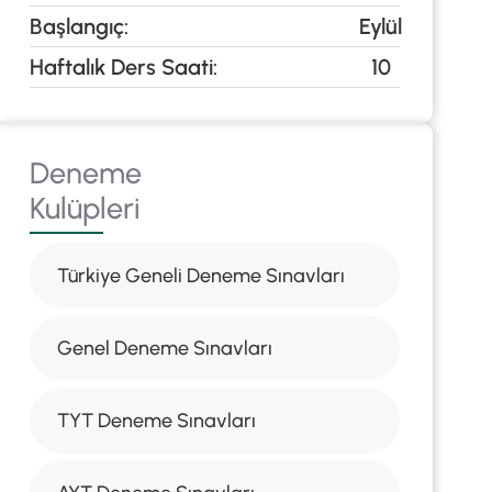
Başlangıç: Eylül
Haftalık Ders Saati: 10
Deneme
Kulüpleri
Türkiye Geneli Deneme Sınavları
Genel Deneme Sınavları
TYT Deneme Sınavları