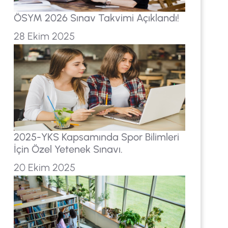
ÖSYM 2026 Sınav Takvimi Açıklandı!
28 Ekim 2025
2025-YKS Kapsamında Spor Bilimleri
İçin Özel Yetenek Sınavı.
20 Ekim 2025