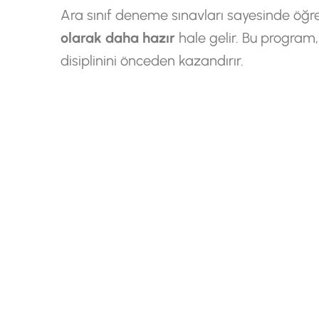
Ara sınıf deneme sınavları sayesinde öğre
olarak daha hazır
hale gelir. Bu program,
disiplinini önceden kazandırır.