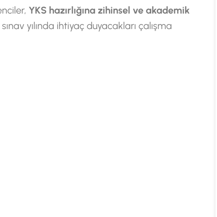
nciler,
YKS hazırlığına zihinsel ve akademik
 sınav yılında ihtiyaç duyacakları çalışma