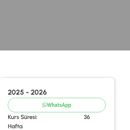
2025 - 2026
WhatsApp
Kurs Süresi: 36
Hafta