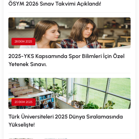
ÖSYM 2026 Sınav Takvimi Açıklandı!
28 EKIM 2025
2025-YKS Kapsamında Spor Bilimleri İçin Özel
Yetenek Sınavı.
20 EKIM 2025
Türk Üniversiteleri 2025 Dünya Sıralamasında
Yükselişte!