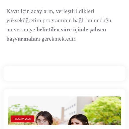
Kayıt için adayların, yerleştirildikleri
yükseköğretim programının bağlı bulunduğu
üniversiteye
belirtilen süre içinde şahsen
başvurmaları
gerekmektedir.
14 KASIM 2025