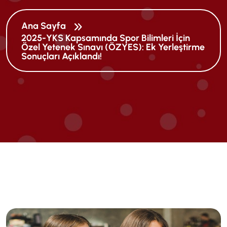
Ana Sayfa
2025-YKS Kapsamında Spor Bilimleri İçin
Özel Yetenek Sınavı (ÖZYES): Ek Yerleştirme
Sonuçları Açıklandı!