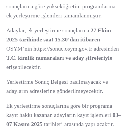
sonuçlarına göre yükseköğretim programlarına
ek yerleştirme işlemleri tamamlanmıştır.
Adaylar, ek yerleştirme sonuçlarına
27 Ekim
2025 tarihinde saat 15.30’dan itibaren
ÖSYM’nin
https://sonuc.osym.gov.tr
adresinden
T.C. kimlik numaraları ve aday şifreleriyle
erişebilecektir.
Yerleştirme Sonuç Belgesi basılmayacak ve
adayların adreslerine gönderilmeyecektir.
Ek yerleştirme sonuçlarına göre bir programa
kayıt hakkı kazanan adayların kayıt işlemleri
03–
07 Kasım 2025
tarihleri arasında yapılacaktır.