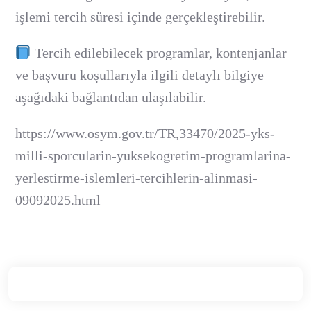
işlemi tercih süresi içinde gerçekleştirebilir.
Tercih edilebilecek programlar, kontenjanlar
ve başvuru koşullarıyla ilgili detaylı bilgiye
aşağıdaki bağlantıdan ulaşılabilir.
https://www.osym.gov.tr/TR,33470/2025-yks-
milli-sporcularin-yuksekogretim-programlarina-
yerlestirme-islemleri-tercihlerin-alinmasi-
09092025.html