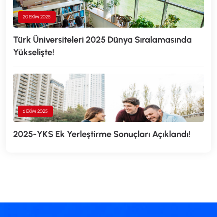
20 EKIM 2025
Türk Üniversiteleri 2025 Dünya Sıralamasında
Yükselişte!
6 EKIM 2025
2025-YKS Ek Yerleştirme Sonuçları Açıklandı!