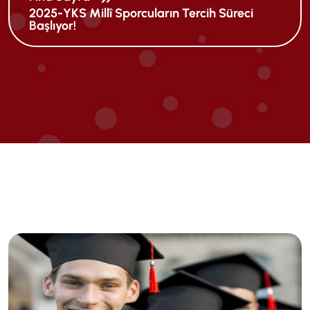
2025-YKS Millî Sporcuların Tercih Süreci
Başlıyor!